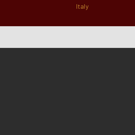
Italy