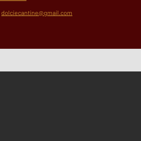
.
dolciecantine@gmail.com