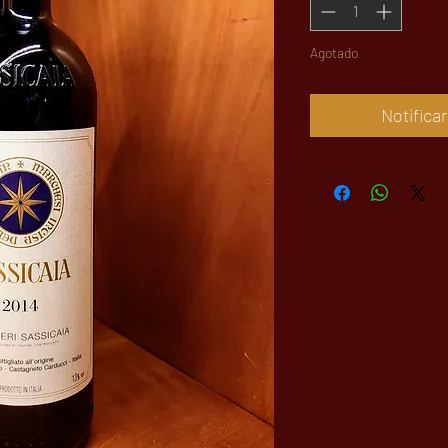
Agotado
Notificar