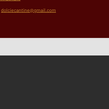
.
dolciecantine@gmail.com