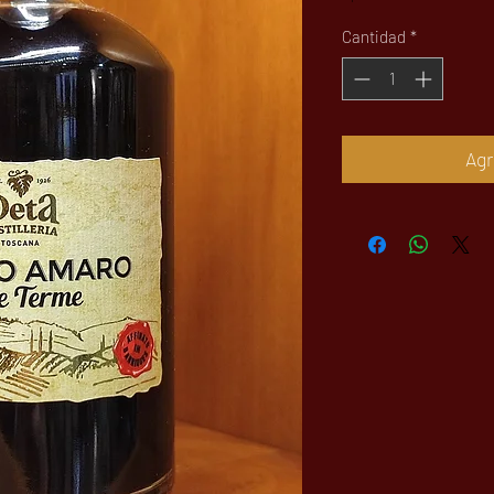
Cantidad
*
Agr