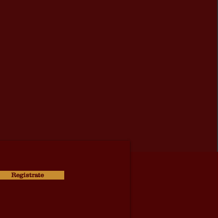
Registrate