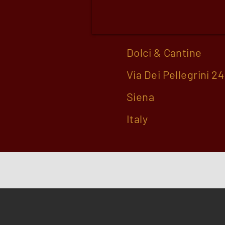
Dolci & Cantine
Via Dei Pellegrini 24
Siena
Italy